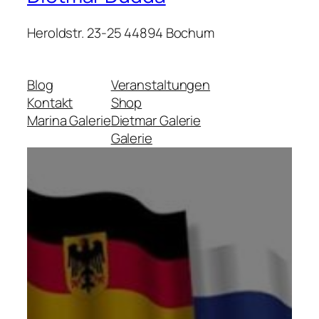
Heroldstr. 23-25 44894 Bochum
Blog
Veranstaltungen
Kontakt
Shop
Marina Galerie
Dietmar Galerie
Galerie