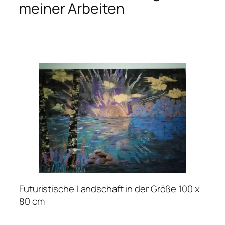
meiner Arbeiten
Futuristische Landschaft in der Größe 100 x
80 cm