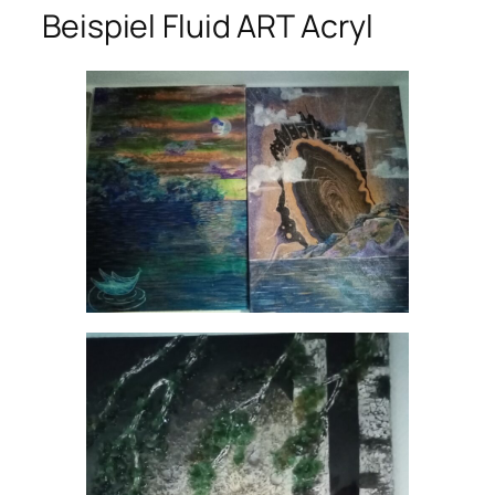
Beispiel Fluid ART Acryl