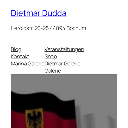
Dietmar Dudda
Heroldstr. 23-25 44894 Bochum
Blog
Veranstaltungen
Kontakt
Shop
Marina Galerie
Dietmar Galerie
Galerie