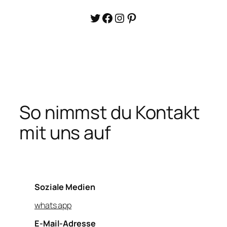
Twitter
Facebook
Instagram
Pinterest
So nimmst du Kontakt
mit uns auf
Soziale Medien
whats app
E-Mail-Adresse