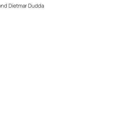
 und Dietmar Dudda