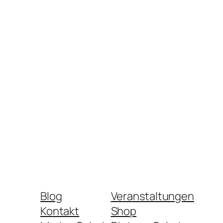
Blog
Veranstaltungen
Kontakt
Shop