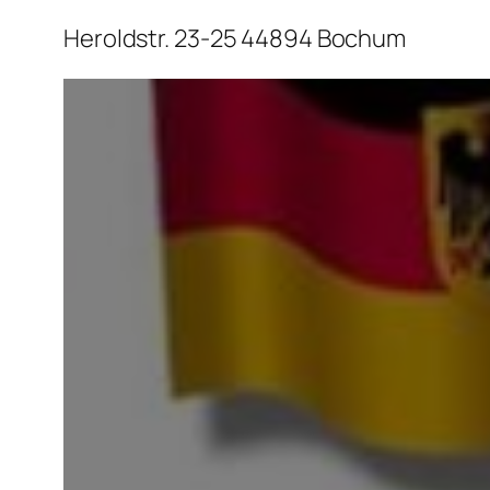
Heroldstr. 23-25 44894 Bochum