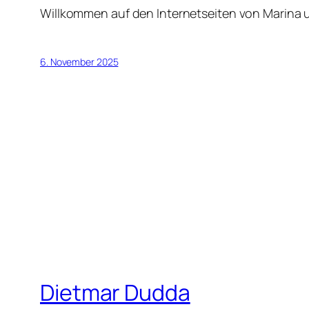
Willkommen auf den Internetseiten von Marina
6. November 2025
Dietmar Dudda